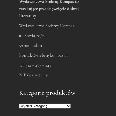
Wydawnictwo Srebrny Kompas to
raczkujące przedsięwzięcie dobrej
literatury.
Wydawnictwo Srebrny Kompas,
ul. Sowia 20/2
59-300 Lubin
kontakt@srebrnykompas.pl
tel. 532 – 457 – 243
NIP 692 205 19 31
Kategorie produktów