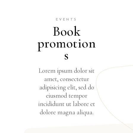
EVENTS
Book
promotion
s
Lorem ipsum dolor sit
amet, consectetur
adipisicing elit, sed do
eiusmod tempor
incididunt ut labore et
dolore magna aliqua.