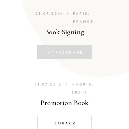
25.07.2019
/
PARIS,
FRANCE
Book Signing
WYPRZEDANE
31.07.2019
/
MADRID,
SPAIN
Promotion Book
ZOBACZ