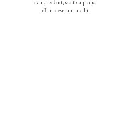
non proident, sunt culpa qui
officia deserunt mollit.