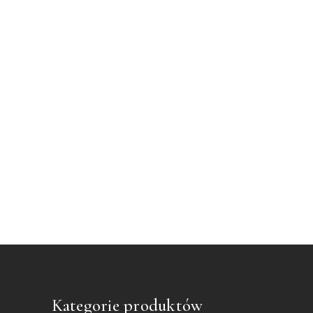
Kategorie produktów