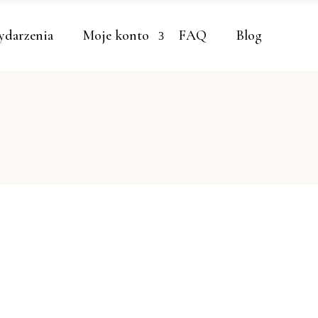
darzenia
Moje konto
FAQ
Blog