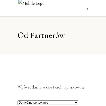
Od Partnerów
Wyświetlanie wszystkich wyników: 4