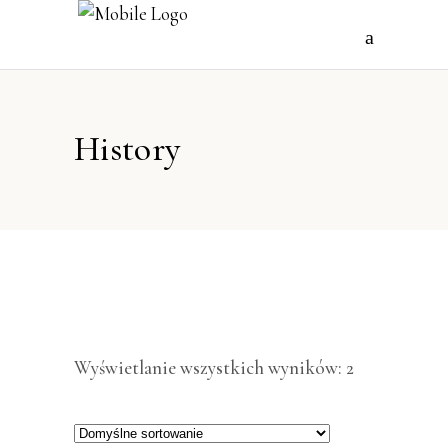
History
Wyświetlanie wszystkich wyników: 2