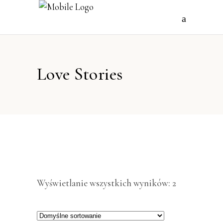
Love Stories
Wyświetlanie wszystkich wyników: 2