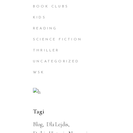
BOOK CLUBS
KIDS
READING
SCIENCE FICTION
THRILLER
UNCATEGORIZED
WSK
Tagi
Blog
Dla Lejdis