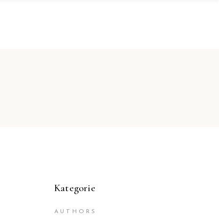
Kategorie
AUTHORS