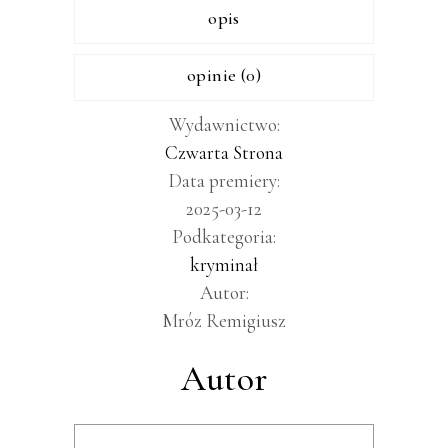
opis
opinie (0)
Wydawnictwo:
Czwarta Strona
Data premiery:
2025-03-12
Podkategoria:
kryminał
Autor:
Mróz Remigiusz
Autor