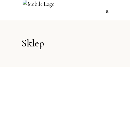
Sklep