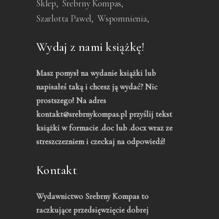
Sklep
Srebrny Kompas
Szarlotta Pawel
Wspomnienia
Wydaj z nami książkę!
Masz pomysł na wydanie książki lub
napisałeś taką i chcesz ją wydać? Nic
prostszego! Na adres
kontakt@srebrnykompas.pl przyślij tekst
książki w formacie .doc lub .docx wraz ze
streszczezniem i czeckaj na odpowiedź!
Kontakt
Wydawnictwo Srebrny Kompas to
raczkujące przedsięwzięcie dobrej