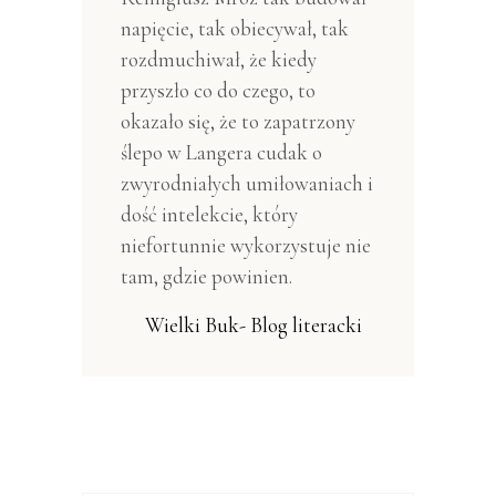
napięcie, tak obiecywał, tak
rozdmuchiwał, że kiedy
przyszło co do czego, to
okazało się, że to zapatrzony
ślepo w Langera cudak o
zwyrodniałych umiłowaniach i
dość intelekcie, który
niefortunnie wykorzystuje nie
tam, gdzie powinien.
Wielki Buk- Blog literacki